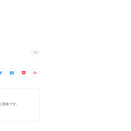
う団体です。