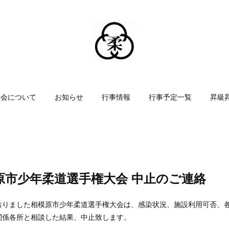
協会について
お知らせ
行事情報
行事予定一覧
昇級
原市少年柔道選手権大会 中止のご連絡
定しておりました相模原市少年柔道選手権大会は、感染状況、施設利用可否
関係各所と相談した結果、中止致します。