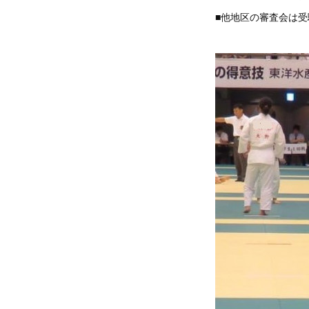
■他地区の審査会は