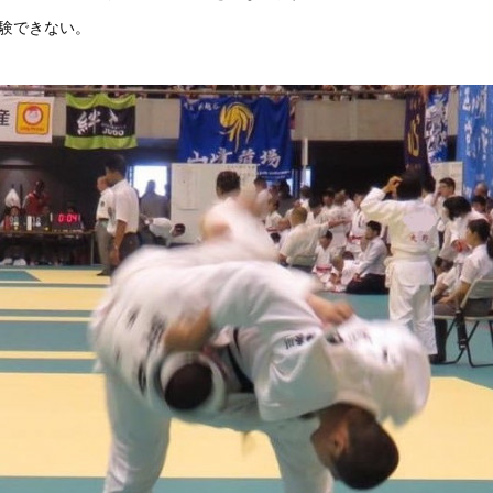
受験できない。