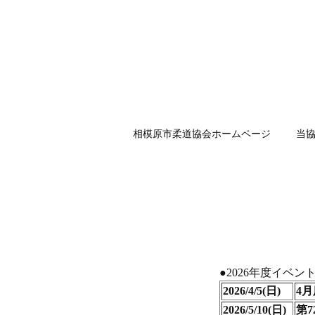
相模原市柔道協会ホームページ
当