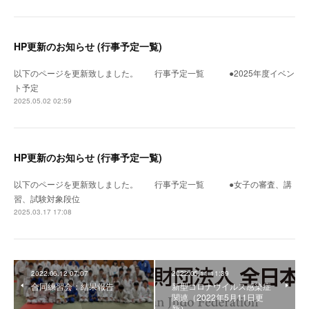
HP更新のお知らせ (行事予定一覧)
以下のページを更新致しました。 行事予定一覧 ●2025年度イベン
ト予定
2025.05.02 02:59
HP更新のお知らせ (行事予定一覧)
以下のページを更新致しました。 行事予定一覧 ●女子の審査、講
習、試験対象段位
2025.03.17 17:08
2022.06.12 07:07
2022.05.11 11:39
合同練習会：結果報告
新型コロナウイルス感染症
関連（2022年5月11日更
新）