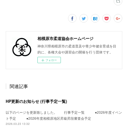
相模原市柔道協会ホームページ
神奈川県相模原市の柔道普及や青少年健全育成を目
的に、各種大会や講習会の開催を行う団体です。
フォロー
関連記事
HP更新のお知らせ (行事予定一覧)
以下のページを更新致しました。 行事予定一覧 ●2026年度イベン
ト予定 ●2026年度相模原地区昇級昇段審査会予定
2026.03.23 13:32