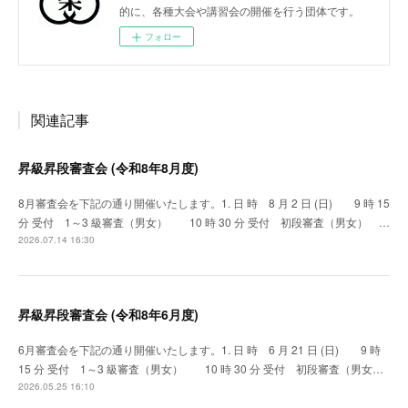
的に、各種大会や講習会の開催を行う団体です。
フォロー
関連記事
昇級昇段審査会 (令和8年8月度)
8月審査会を下記の通り開催いたします。1. 日 時 8 月 2 日 (日) 9 時 15
分 受付 1～3 級審査（男女） 10 時 30 分 受付 初段審査（男女） …
2026.07.14 16:30
昇級昇段審査会 (令和8年6月度)
6月審査会を下記の通り開催いたします。1. 日 時 6 月 21 日 (日) 9 時
15 分 受付 1～3 級審査（男女） 10 時 30 分 受付 初段審査（男女…
2026.05.25 16:10